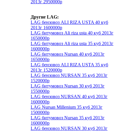
2013г 2950000р
Другие LAG:
LAG бензовоз ALI RIZA USTA 40 куб
2013г 1600000р
LAG битумовоз Ali riza usta 40 куб 2013г
1650000р
LAG битумовоз Ali riza usta 35 куб 2013г
1600000р
LAG битумовоз Nursan 40 куб 2013г
1650000р
LAG бензовоз ALI RIZA USTA 35 куб
2013г 1520000р
LAG бензовоз NURSAN 35 куб 2013г
1520000р
LAG битумовоз Nursan 30 куб 2013г
1550000р
LAG бензовоз NURSAN 40 куб 2013г
1600000р
LAG Nursan Millenium 35 куб 2013г
1500000р
LAG битумовоз Nursan 35 куб 2013г
1600000р
LAG бензовоз NURSAN 30 куб 2013г