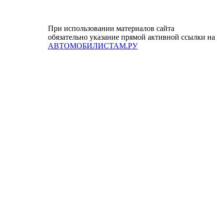
При использовании материалов сайта
обязательно указание прямой активной ссылки на
АВТОМОБИЛИСТАМ.РУ