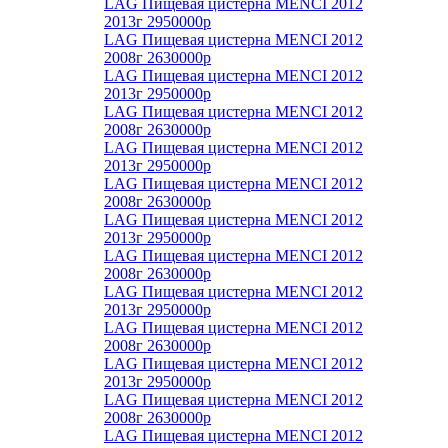
LAG Пищевая цистерна MENCI 2012
2013г 2950000р
LAG Пищевая цистерна MENCI 2012
2008г 2630000р
LAG Пищевая цистерна MENCI 2012
2013г 2950000р
LAG Пищевая цистерна MENCI 2012
2008г 2630000р
LAG Пищевая цистерна MENCI 2012
2013г 2950000р
LAG Пищевая цистерна MENCI 2012
2008г 2630000р
LAG Пищевая цистерна MENCI 2012
2013г 2950000р
LAG Пищевая цистерна MENCI 2012
2008г 2630000р
LAG Пищевая цистерна MENCI 2012
2013г 2950000р
LAG Пищевая цистерна MENCI 2012
2008г 2630000р
LAG Пищевая цистерна MENCI 2012
2013г 2950000р
LAG Пищевая цистерна MENCI 2012
2008г 2630000р
LAG Пищевая цистерна MENCI 2012