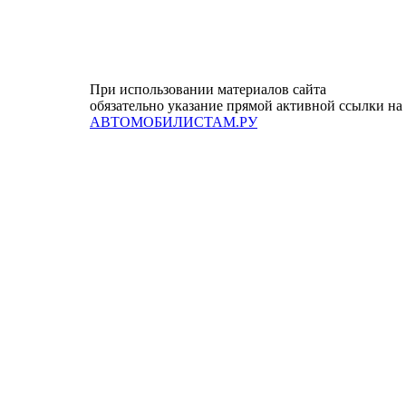
При использовании материалов сайта
обязательно указание прямой активной ссылки на
АВТОМОБИЛИСТАМ.РУ