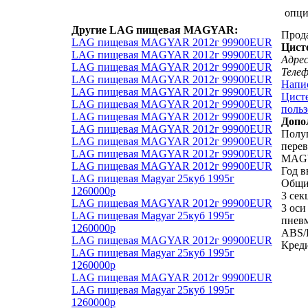
опц
Другие LAG пищевая MAGYAR:
Прод
LAG пищевая MAGYAR 2012г 99900EUR
Цист
LAG пищевая MAGYAR 2012г 99900EUR
Адрес
LAG пищевая MAGYAR 2012г 99900EUR
Теле
LAG пищевая MAGYAR 2012г 99900EUR
Напи
LAG пищевая MAGYAR 2012г 99900EUR
Цисте
LAG пищевая MAGYAR 2012г 99900EUR
польз
LAG пищевая MAGYAR 2012г 99900EUR
Допо
LAG пищевая MAGYAR 2012г 99900EUR
Полу
LAG пищевая MAGYAR 2012г 99900EUR
пере
LAG пищевая MAGYAR 2012г 99900EUR
MAG
LAG пищевая MAGYAR 2012г 99900EUR
Год в
LAG пищевая Magyar 25куб 1995г
Общи
1260000р
3 сек
LAG пищевая MAGYAR 2012г 99900EUR
3 оси
LAG пищевая Magyar 25куб 1995г
пневм
1260000р
ABS/
LAG пищевая MAGYAR 2012г 99900EUR
Креди
LAG пищевая Magyar 25куб 1995г
1260000р
LAG пищевая MAGYAR 2012г 99900EUR
LAG пищевая Magyar 25куб 1995г
1260000р