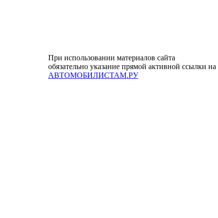
При использовании материалов сайта
обязательно указание прямой активной ссылки на
АВТОМОБИЛИСТАМ.РУ