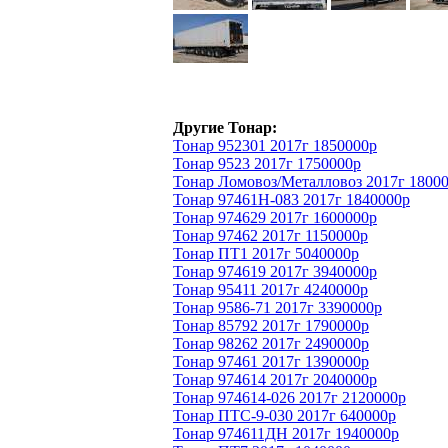
Другие Тонар:
Тонар 952301 2017г 1850000р
Тонар 9523 2017г 1750000р
Тонар Ломовоз/Металловоз 2017г 1800
Тонар 97461Н-083 2017г 1840000р
Тонар 974629 2017г 1600000р
Тонар 97462 2017г 1150000р
Тонар ПТ1 2017г 5040000р
Тонар 974619 2017г 3940000р
Тонар 95411 2017г 4240000р
Тонар 9586-71 2017г 3390000р
Тонар 85792 2017г 1790000р
Тонар 98262 2017г 2490000р
Тонар 97461 2017г 1390000р
Тонар 974614 2017г 2040000р
Тонар 974614-026 2017г 2120000р
Тонар ПТС-9-030 2017г 640000р
Тонар 974611ДН 2017г 1940000р