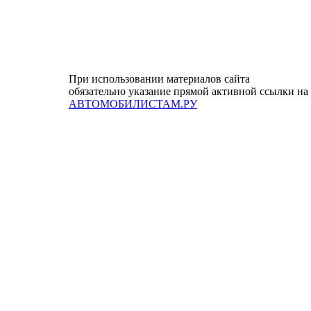
При использовании материалов сайта
обязательно указание прямой активной ссылки на
АВТОМОБИЛИСТАМ.РУ