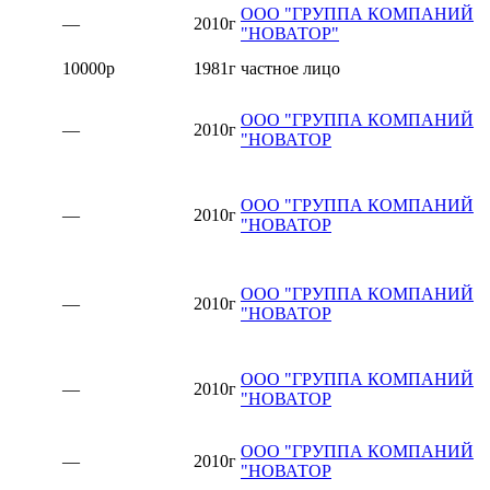
ООО "ГРУППА КОМПАНИЙ
—
2010г
"НОВАТОР"
10000р
1981г
частное лицо
ООО "ГРУППА КОМПАНИЙ
—
2010г
"НОВАТОР
ООО "ГРУППА КОМПАНИЙ
—
2010г
"НОВАТОР
ООО "ГРУППА КОМПАНИЙ
—
2010г
"НОВАТОР
ООО "ГРУППА КОМПАНИЙ
—
2010г
"НОВАТОР
ООО "ГРУППА КОМПАНИЙ
—
2010г
"НОВАТОР