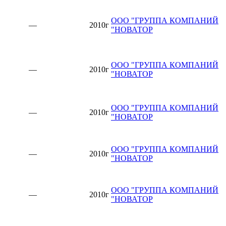
ООО "ГРУППА КОМПАНИЙ
—
2010г
"НОВАТОР
ООО "ГРУППА КОМПАНИЙ
—
2010г
"НОВАТОР
ООО "ГРУППА КОМПАНИЙ
—
2010г
"НОВАТОР
ООО "ГРУППА КОМПАНИЙ
—
2010г
"НОВАТОР
ООО "ГРУППА КОМПАНИЙ
—
2010г
"НОВАТОР