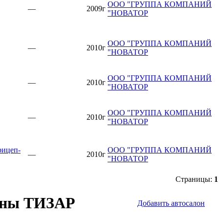
ООО "ГРУППА КОМПАНИЙ
—
2009г
"НОВАТОР
ООО "ГРУППА КОМПАНИЙ
—
2010г
"НОВАТОР
ООО "ГРУППА КОМПАНИЙ
—
2010г
"НОВАТОР
ООО "ГРУППА КОМПАНИЙ
—
2010г
"НОВАТОР
ицеп-
ООО "ГРУППА КОМПАНИЙ
—
2010г
"НОВАТОР
Страницы:
1
оны ТИЗАР
Добавить автосалон