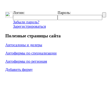
Логин:
Пароль:
Забыли пароль?
Зарегистрироваться
Полезные страницы сайта
Автосалоны и дилеры
Автофирмы по специализации
Автофирмы по регионам
Добавить фирму