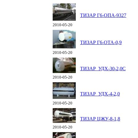
ТИЗАР Г6-ОПА-9327
2010-05-20
ТИЗАР Г6-ОТА-0,9
2010-05-20
ТИЗАР УДХ-30-2,0С
2010-05-20
ТИЗАР УДХ-4-2,0
2010-05-20
ТИЗАР ЦЖУ-8-1,8
2010-05-20