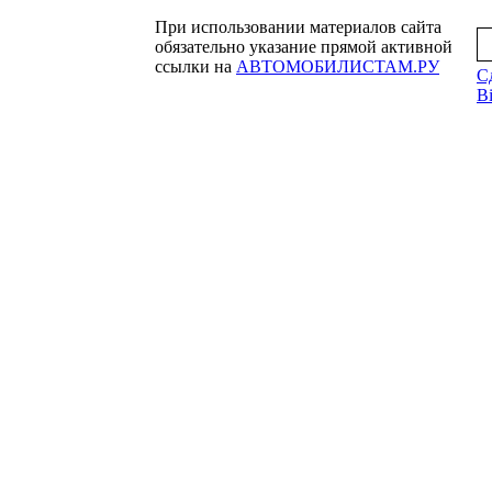
При использовании материалов сайта
обязательно указание прямой активной
ссылки на
АВТОМОБИЛИСТАМ.РУ
С
Bi