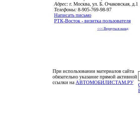
Адрес:
г. Москва, ул. Б. Очаковская, д.1
Телефоны:
8-905-769-98-97
Написать письмо
РТК-Восток - визитка пользователя
<<< Вернуться назад
При использовании материалов сайта
обязательно указание прямой активной
ссылки на
АВТОМОБИЛИСТАМ.РУ