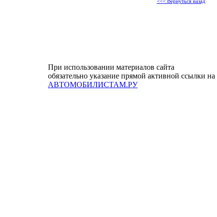
<<< Вернуться назад
При использовании материалов сайта
обязательно указание прямой активной ссылки на
АВТОМОБИЛИСТАМ.РУ