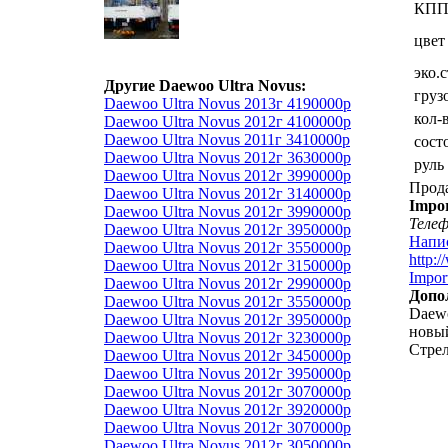
КП
цвет
эко.
Другие Daewoo Ultra Novus:
груз
Daewoo Ultra Novus 2013г 4190000р
кол-
Daewoo Ultra Novus 2012г 4100000р
Daewoo Ultra Novus 2011г 3410000р
сост
Daewoo Ultra Novus 2012г 3630000р
руль
Daewoo Ultra Novus 2012г 3990000р
Прод
Daewoo Ultra Novus 2012г 3140000р
Impor
Daewoo Ultra Novus 2012г 3990000р
Теле
Daewoo Ultra Novus 2012г 3950000р
Напи
Daewoo Ultra Novus 2012г 3550000р
http:
Daewoo Ultra Novus 2012г 3150000р
Impor
Daewoo Ultra Novus 2012г 2990000р
Допо
Daewoo Ultra Novus 2012г 3550000р
Daewo
Daewoo Ultra Novus 2012г 3950000р
новый
Daewoo Ultra Novus 2012г 3230000р
Стрел
Daewoo Ultra Novus 2012г 3450000р
Daewoo Ultra Novus 2012г 3950000р
Daewoo Ultra Novus 2012г 3070000р
Daewoo Ultra Novus 2012г 3920000р
Daewoo Ultra Novus 2012г 3070000р
Daewoo Ultra Novus 2012г 3050000р