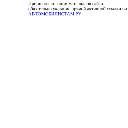
При использовании материалов сайта
обязательно указание прямой активной ссылки на
АВТОМОБИЛИСТАМ.РУ