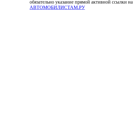
обязательно указание прямой активной ссылки на
АВТОМОБИЛИСТАМ.РУ