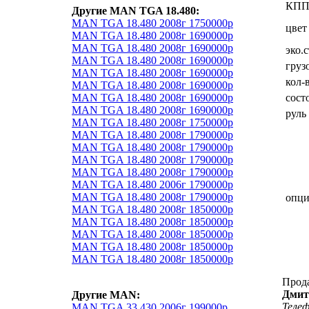
КП
Другие MAN TGA 18.480:
MAN TGA 18.480 2008г 1750000р
цвет
MAN TGA 18.480 2008г 1690000р
MAN TGA 18.480 2008г 1690000р
эко.
MAN TGA 18.480 2008г 1690000р
груз
MAN TGA 18.480 2008г 1690000р
кол-
MAN TGA 18.480 2008г 1690000р
MAN TGA 18.480 2008г 1690000р
сост
MAN TGA 18.480 2008г 1690000р
руль
MAN TGA 18.480 2008г 1750000р
MAN TGA 18.480 2008г 1790000р
MAN TGA 18.480 2008г 1790000р
MAN TGA 18.480 2008г 1790000р
MAN TGA 18.480 2008г 1790000р
MAN TGA 18.480 2006г 1790000р
MAN TGA 18.480 2008г 1790000р
опц
MAN TGA 18.480 2008г 1850000р
MAN TGA 18.480 2008г 1850000р
MAN TGA 18.480 2008г 1850000р
MAN TGA 18.480 2008г 1850000р
MAN TGA 18.480 2008г 1850000р
Прод
Дмит
Другие MAN:
Теле
MAN TGA 33.430 2006г 199000р