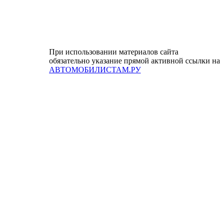
При использовании материалов сайта
обязательно указание прямой активной ссылки на
АВТОМОБИЛИСТАМ.РУ