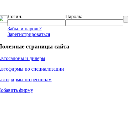
Логин:
Пароль:
Забыли пароль?
Зарегистрироваться
Полезные страницы сайта
Автосалоны и дилеры
Автофирмы по специализации
Автофирмы по регионам
Добавить фирму