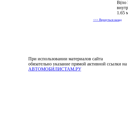
B(по 
внут
1.65 
<<< Вернуться назад
При использовании материалов сайта
обязательно указание прямой активной ссылки на
АВТОМОБИЛИСТАМ.РУ