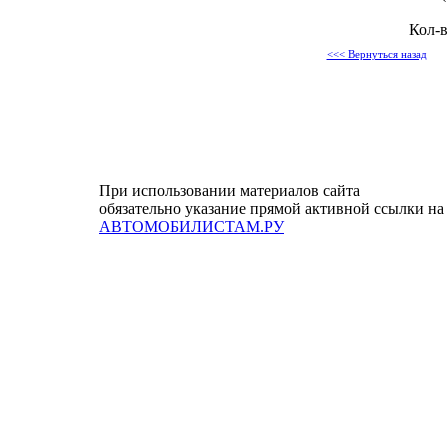
Кол-
<<< Вернуться назад
При использовании материалов сайта
обязательно указание прямой активной ссылки на
АВТОМОБИЛИСТАМ.РУ