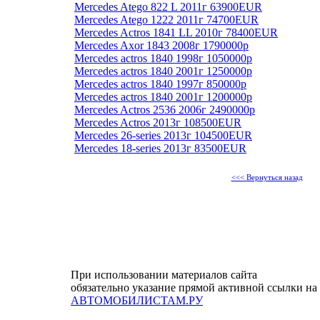
Mercedes Atego 822 L 2011г 63900EUR
Mercedes Atego 1222 2011г 74700EUR
Mercedes Actros 1841 LL 2010г 78400EUR
Mercedes Axor 1843 2008г 1790000р
Mercedes actros 1840 1998г 1050000р
Mercedes actros 1840 2001г 1250000р
Mercedes actros 1840 1997г 850000р
Mercedes actros 1840 2001г 1200000р
Mercedes Actros 2536 2006г 2490000р
Mercedes Actros 2013г 108500EUR
Mercedes 26-series 2013г 104500EUR
Mercedes 18-series 2013г 83500EUR
<<< Вернуться назад
При использовании материалов сайта
обязательно указание прямой активной ссылки на
АВТОМОБИЛИСТАМ.РУ