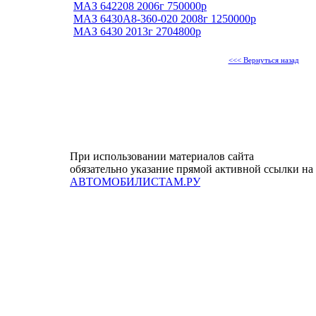
МАЗ 642208 2006г 750000р
МАЗ 6430A8-360-020 2008г 1250000р
МАЗ 6430 2013г 2704800р
<<< Вернуться назад
При использовании материалов сайта
обязательно указание прямой активной ссылки на
АВТОМОБИЛИСТАМ.РУ