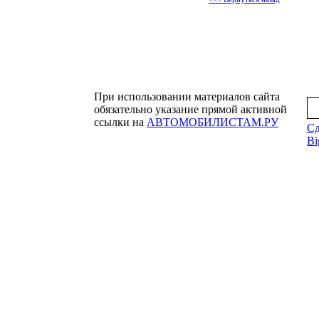
При использовании материалов сайта
обязательно указание прямой активной
ссылки на
АВТОМОБИЛИСТАМ.РУ
Сд
Bi