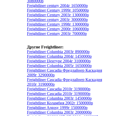
3080000р
Freightliner century 2004г 1650000р
Freightliner Century 1999г 1050000р
Freightliner Century 2003г 1300000р
Freightliner century 2003г 3000000р
Freightliner Century 1998г 1300000р
Freightliner Century 2000г 1060000р
Freightliner Century 2003г 700000р
Другие Freightliner:
Freightliner Columbia 2003г 890000р
Freightliner Columbia 2004г 1450000р
Freightliner Центуре 2004г 3100000р
Freightliner Columbia 2005г 1650000р
Freightliner Cascadia Фредлайнер Каскадия
2009г 3290000р
Freightliner Cascadia Фредлайнер Каскадия
2010г 3190000р
Freightliner Cascadia 2010г 3190000р
Freightliner Cascadia 2010г 3190000р
Freightliner Columbia 2003г 1450000р
Freightliner Коламбия 2002г 1500000р
Freightliner Argosy 1999г 1500000р
Freightliner Columbia 2003г 2000000р