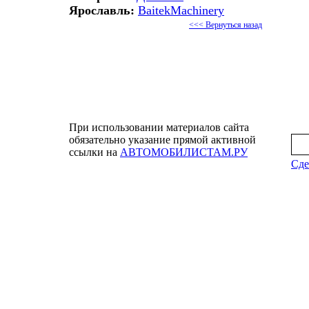
Ярославль:
BaitekMachinery
<<< Вернуться назад
При использовании материалов сайта
обязательно указание прямой активной
ссылки на
АВТОМОБИЛИСТАМ.РУ
Сде