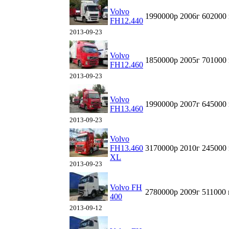
Volvo
1990000р
2006г
602000
FH12.440
2013-09-23
Volvo
1850000р
2005г
701000
FH12.460
2013-09-23
Volvo
1990000р
2007г
645000
FH13.460
2013-09-23
Volvo
FH13.460
3170000р
2010г
245000
XL
2013-09-23
Volvo FH
2780000р
2009г
511000
400
2013-09-12