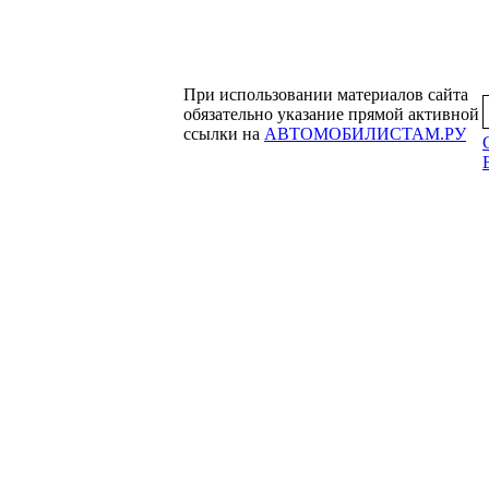
При использовании материалов сайта
обязательно указание прямой активной
ссылки на
АВТОМОБИЛИСТАМ.РУ