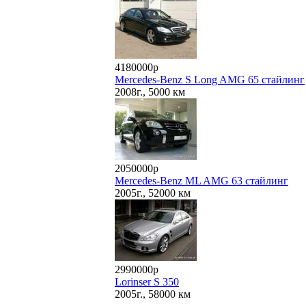
4180000р
Mercedes-Benz S Long AMG 65 стайлинг
2008г., 5000 км
2050000р
Mercedes-Benz ML AMG 63 стайлинг
2005г., 52000 км
2990000р
Lorinser S 350
2005г., 58000 км