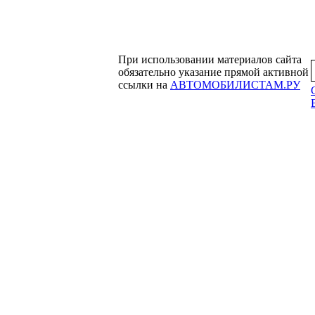
При использовании материалов сайта
обязательно указание прямой активной
ссылки на
АВТОМОБИЛИСТАМ.РУ