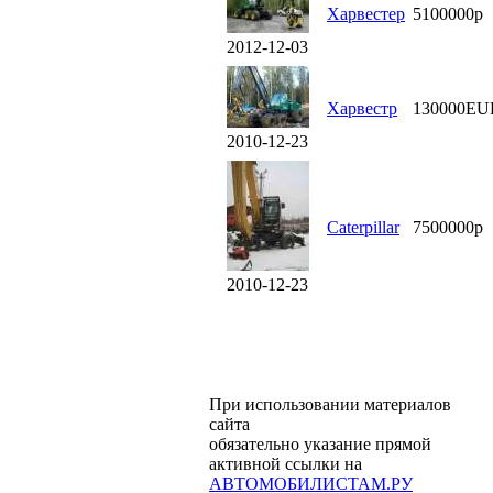
Харвестер
5100000р
2012-12-03
Харвестр
130000EU
2010-12-23
Caterpillar
7500000р
2010-12-23
При использовании материалов
сайта
обязательно указание прямой
активной ссылки на
АВТОМОБИЛИСТАМ.РУ