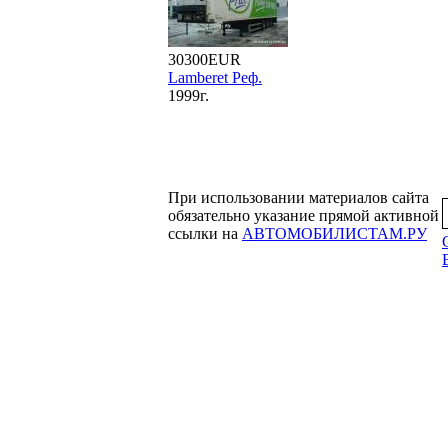
30300EUR
Lamberet Реф.
1999г.
При использовании материалов сайта
обязательно указание прямой активной
ссылки на
АВТОМОБИЛИСТАМ.РУ