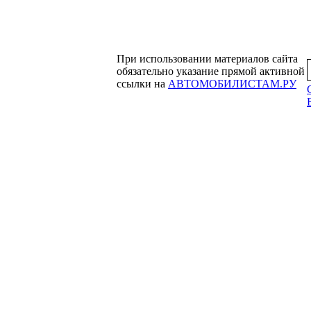
При использовании материалов сайта
обязательно указание прямой активной
ссылки на
АВТОМОБИЛИСТАМ.РУ