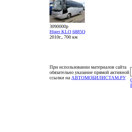
3090000р
Higer KLQ 6885Q
2010г., 700 км
При использовании материалов сайта
обязательно указание прямой активной
ссылки на
АВТОМОБИЛИСТАМ.РУ