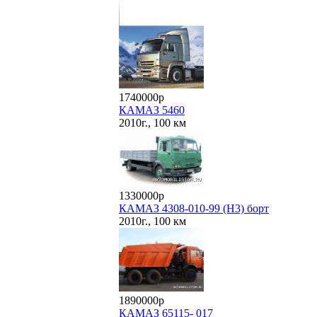
1740000р
КАМАЗ 5460
2010г., 100 км
1330000р
КАМАЗ 4308-010-99 (Н3) борт
2010г., 100 км
1890000р
КАМАЗ 65115- 017