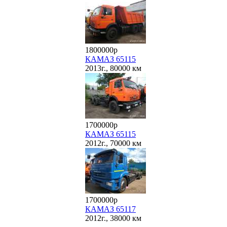
1800000р
КАМАЗ 65115
2013г., 80000 км
1700000р
КАМАЗ 65115
2012г., 70000 км
1700000р
КАМАЗ 65117
2012г., 38000 км