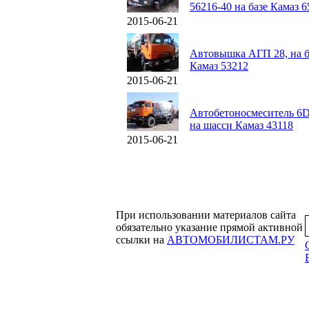
56216-40 на базе Камаз 6
2015-06-21
Автовышка АГП 28, на б
Камаз 53212
2015-06-21
Автобетоносмеситель 6
на шасси Камаз 43118
2015-06-21
При использовании материалов сайта
обязательно указание прямой активной
ссылки на
АВТОМОБИЛИСТАМ.РУ