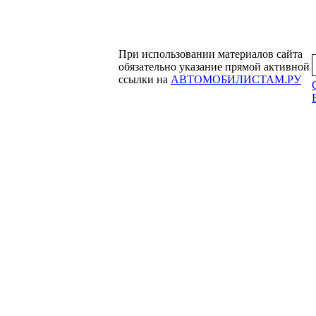
При использовании материалов сайта
обязательно указание прямой активной
ссылки на
АВТОМОБИЛИСТАМ.РУ