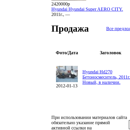
2420000р
Hyundai Hyundai Super AERO CITY.
2011г., —
Продажа
Все предло
Фото/Дата
Заголовок
Hyundai Hd270
Бетоносмеситель, 2011г
Новый, в наличии.
2012-01-13
При использовании материалов сайта
обязательно указание прямой
активной ссылки на