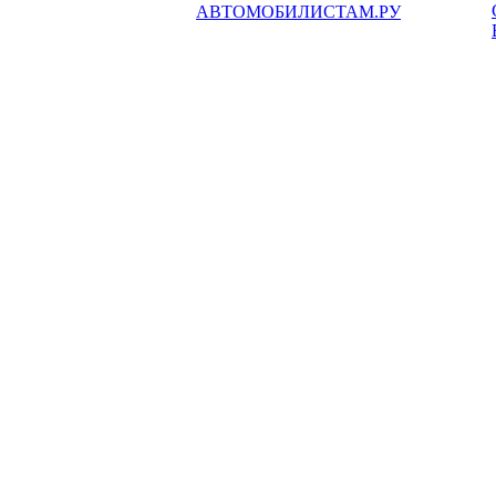
АВТОМОБИЛИСТАМ.РУ