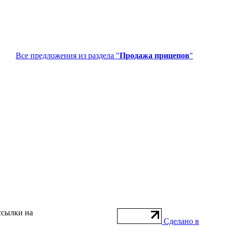
Все предложения из раздела "
Продажа прицепов
"
ссылки на
Сделано в