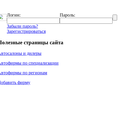
Логин:
Пароль:
Забыли пароль?
Зарегистрироваться
Полезные страницы сайта
Автосалоны и дилеры
Автофирмы по специализации
Автофирмы по регионам
Добавить фирму