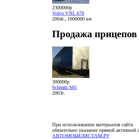
2300000р
Volvo VNL 670
2004г., 1000000 км
Продажа прицепов
300000р
Schmitz S01
2003г.
При использовании материалов сайта
обязательно указание прямой активной 
АВТОМОБИЛИСТАМ.РУ