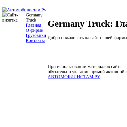
Germany
Truck
Germany Truck: Гл
Главная
О фирме
Грузовики
Добро пожаловать на сайт нашей фирмы
Контакты
При использовании материалов сайта
обязательно указание прямой активной 
АВТОМОБИЛИСТАМ.РУ