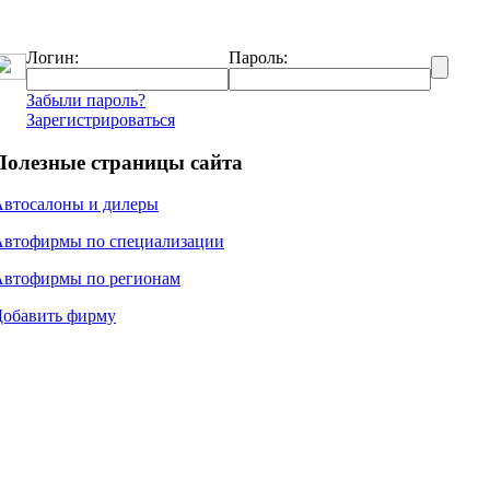
Логин:
Пароль:
Забыли пароль?
Зарегистрироваться
Полезные страницы сайта
Автосалоны и дилеры
Автофирмы по специализации
Автофирмы по регионам
Добавить фирму