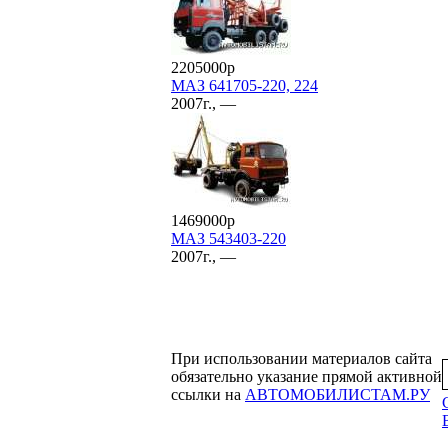
2205000р
МАЗ 641705-220, 224
2007г., —
1469000р
МАЗ 543403-220
2007г., —
При использовании материалов сайта
обязательно указание прямой активной
ссылки на
АВТОМОБИЛИСТАМ.РУ