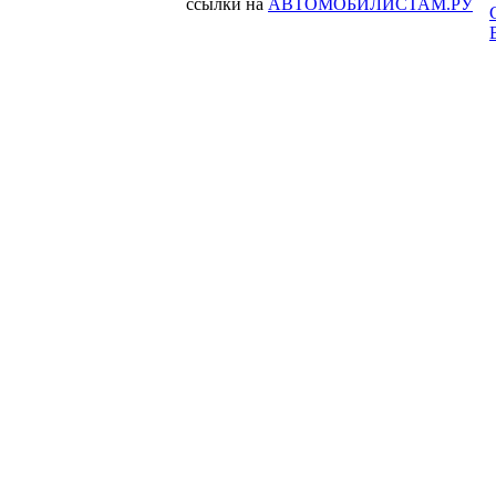
ссылки на
АВТОМОБИЛИСТАМ.РУ