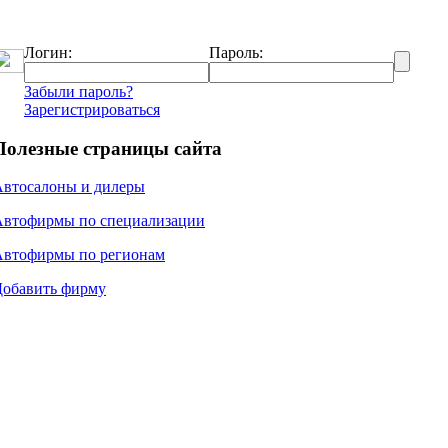
Логин:
Пароль:
Забыли пароль?
Зарегистрироваться
Полезные страницы сайта
Автосалоны и дилеры
Автофирмы по специализации
Автофирмы по регионам
Добавить фирму