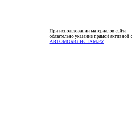
При использовании материалов сайта
обязательно указание прямой активной 
АВТОМОБИЛИСТАМ.РУ