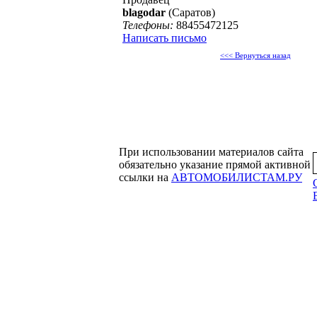
blagodar
(Саратов)
Телефоны:
88455472125
Написать письмо
<<< Вернуться назад
При использовании материалов сайта
обязательно указание прямой активной
ссылки на
АВТОМОБИЛИСТАМ.РУ