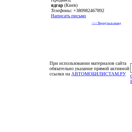
ядгар
(Киев)
Телефоны:
+380982467892
Написать письмо
<<< Вернуться назад
При использовании материалов сайта
обязательно указание прямой активной
ссылки на
АВТОМОБИЛИСТАМ.РУ