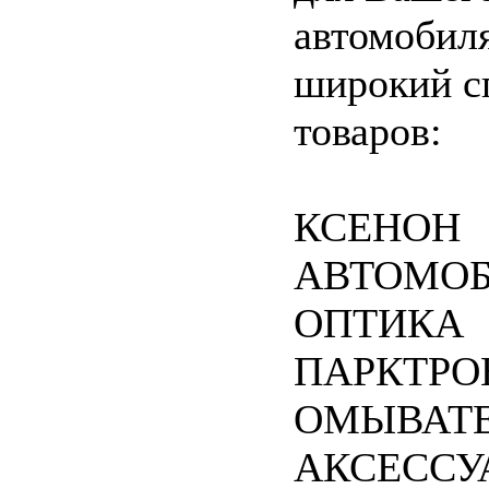
автомобиля
широкий с
товаров:
КСЕНОН
АВТОМО
ОПТИКА
ПАРКТРО
ОМЫВАТЕ
АКСЕССУ