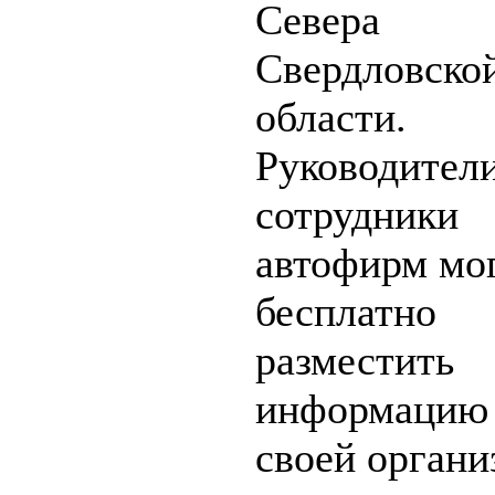
Севера
Свердловско
области.
Руководител
сотрудники
автофирм мо
бесплатно
разместить
информацию
своей органи