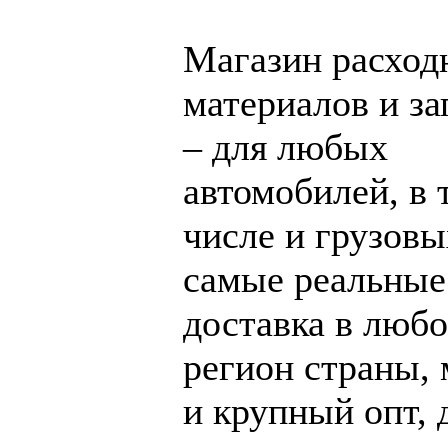
Магазин расход
материалов и за
– для любых
автомобилей, в 
числе и грузовы
самые реальные
доставка в люб
регион страны,
и крупный опт, 