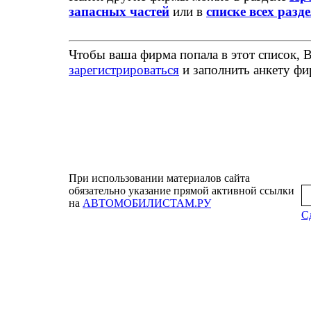
запасных частей
или в
списке всех разд
Чтобы ваша фирма попала в этот список, 
зарегистрироваться
и заполнить анкету ф
При использовании материалов сайта
обязательно указание прямой активной ссылки
на
АВТОМОБИЛИСТАМ.РУ
Сд