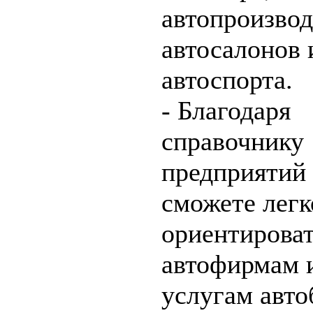
автопроизвод
автосалонов 
автоспорта.
- Благодаря
справочнику
предприятий
сможете легк
ориентироват
автофирмам 
услугам авто