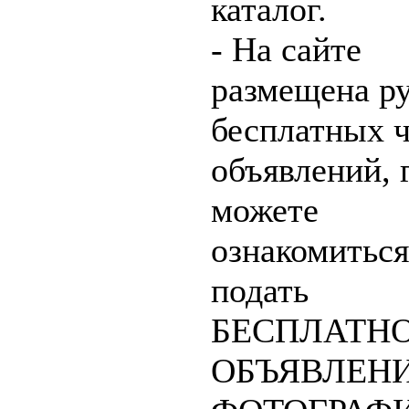
каталог.
- На сайте
размещена р
бесплатных 
объявлений, 
можете
ознакомиться
подать
БЕСПЛАТН
ОБЪЯВЛЕНИ