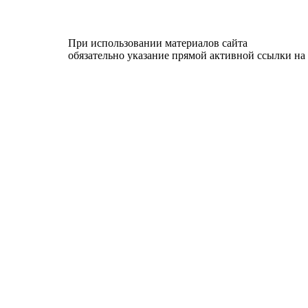
При использовании материалов сайта
обязательно указание прямой активной ссылки на