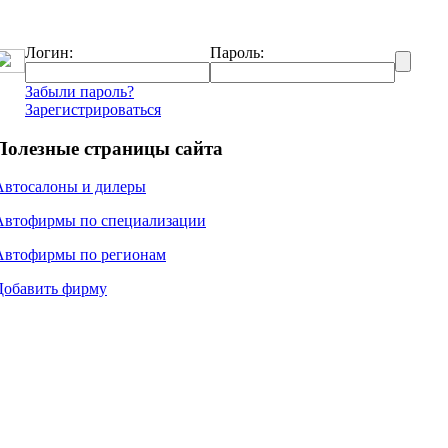
Логин:
Пароль:
Забыли пароль?
Зарегистрироваться
Полезные страницы сайта
Автосалоны и дилеры
Автофирмы по специализации
Автофирмы по регионам
Добавить фирму