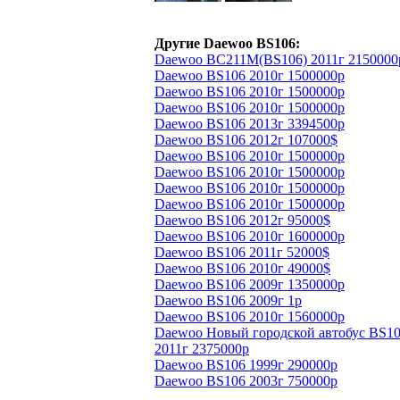
Другие Daewoo BS106:
Daewoo BC211M(BS106) 2011г 2150000
Daewoo BS106 2010г 1500000р
Daewoo BS106 2010г 1500000р
Daewoo BS106 2010г 1500000р
Daewoo BS106 2013г 3394500р
Daewoo BS106 2012г 107000$
Daewoo BS106 2010г 1500000р
Daewoo BS106 2010г 1500000р
Daewoo BS106 2010г 1500000р
Daewoo BS106 2010г 1500000р
Daewoo BS106 2012г 95000$
Daewoo BS106 2010г 1600000р
Daewoo BS106 2011г 52000$
Daewoo BS106 2010г 49000$
Daewoo BS106 2009г 1350000р
Daewoo BS106 2009г 1р
Daewoo BS106 2010г 1560000р
Daewoo Новый городской автобус BS10
2011г 2375000р
Daewoo BS106 1999г 290000р
Daewoo BS106 2003г 750000р