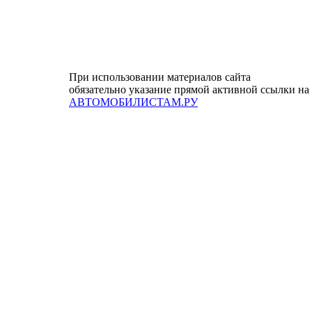
При использовании материалов сайта
обязательно указание прямой активной ссылки на
АВТОМОБИЛИСТАМ.РУ