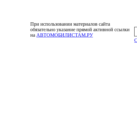
При использовании материалов сайта
обязательно указание прямой активной ссылки
на
АВТОМОБИЛИСТАМ.РУ
С