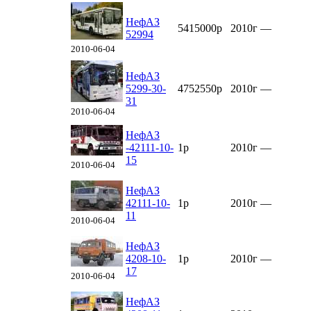
НефАЗ
5415000р
2010г
—
52994
2010-06-04
НефАЗ
5299-30-
4752550р
2010г
—
31
2010-06-04
НефАЗ
-42111-10-
1р
2010г
—
15
2010-06-04
НефАЗ
42111-10-
1р
2010г
—
11
2010-06-04
НефАЗ
4208-10-
1р
2010г
—
17
2010-06-04
НефАЗ