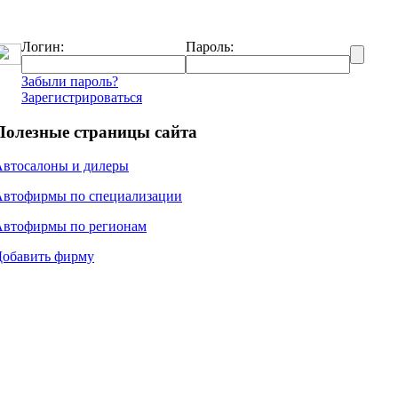
Логин:
Пароль:
Забыли пароль?
Зарегистрироваться
Полезные страницы сайта
Автосалоны и дилеры
Автофирмы по специализации
Автофирмы по регионам
Добавить фирму