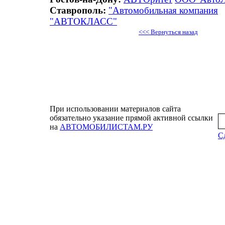
Ставрополь:
"Автомобильная компания
"АВТОКЛАСС"
<<< Вернуться назад
При использовании материалов сайта
обязательно указание прямой активной ссылки
на
АВТОМОБИЛИСТАМ.РУ
Сд