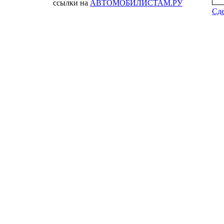
ссылки на
АВТОМОБИЛИСТАМ.РУ
Сде