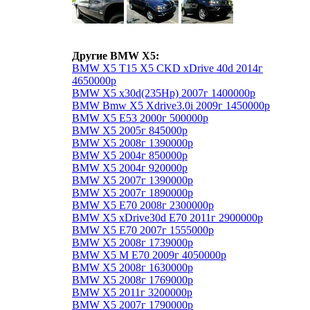
Другие BMW X5:
BMW X5 T15 X5 CKD xDrive 40d 2014г
4650000р
BMW X5 x30d(235Hp) 2007г 1400000р
BMW Bmw X5 Xdrive3.0i 2009г 1450000р
BMW X5 E53 2000г 500000р
BMW X5 2005г 845000р
BMW X5 2008г 1390000р
BMW X5 2004г 850000р
BMW X5 2004г 920000р
BMW X5 2007г 1390000р
BMW X5 2007г 1890000р
BMW X5 E70 2008г 2300000р
BMW X5 xDrive30d E70 2011г 2900000р
BMW X5 E70 2007г 1555000р
BMW X5 2008г 1739000р
BMW X5 M E70 2009г 4050000р
BMW X5 2008г 1630000р
BMW X5 2008г 1769000р
BMW X5 2011г 3200000р
BMW X5 2007г 1790000р