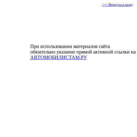
<<< Вернуться назад
При использовании материалов сайта
обязательно указание прямой активной ссылки на
АВТОМОБИЛИСТАМ.РУ