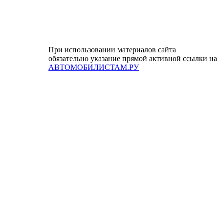
При использовании материалов сайта
обязательно указание прямой активной ссылки на
АВТОМОБИЛИСТАМ.РУ