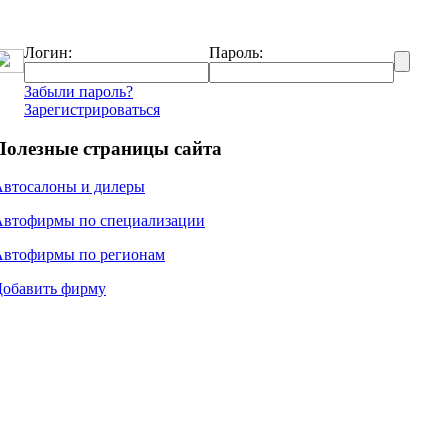
Логин:
Пароль:
Забыли пароль?
Зарегистрироваться
Полезные страницы сайта
Автосалоны и дилеры
Автофирмы по специализации
Автофирмы по регионам
Добавить фирму